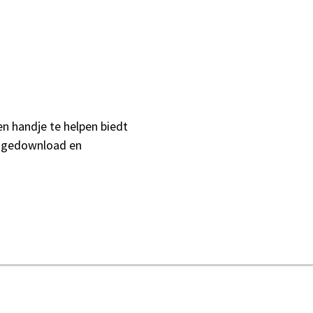
n handje te helpen biedt
 gedownload en