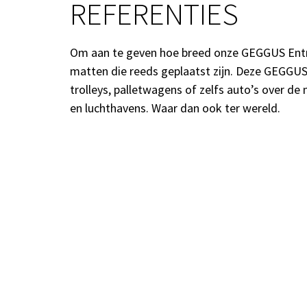
REFERENTIES
Om aan te geven hoe breed onze GEGGUS Entr
matten die reeds geplaatst zijn. Deze GEGGUS 
trolleys, palletwagens of zelfs auto’s over 
en luchthavens. Waar dan ook ter wereld.