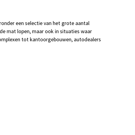
der een selectie van het grote aantal
de mat lopen, maar ook in situaties waar
encomplexen tot kantoorgebouwen, autodealers