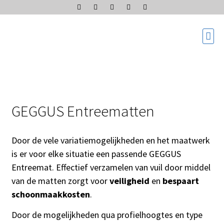
GEGGUS Entreematten
Door de vele variatiemogelijkheden en het maatwerk
is er voor elke situatie een passende GEGGUS
Entreemat. Effectief verzamelen van vuil door middel
van de matten zorgt voor
veiligheid
en
bespaart
schoonmaakkosten
.
Door de mogelijkheden qua profielhoogtes en type