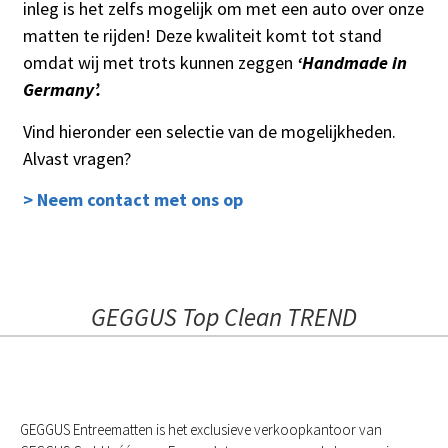
inleg is het zelfs mogelijk om met een auto over onze
matten te rijden! Deze kwaliteit komt tot stand
omdat wij met trots kunnen zeggen
‘Handmade in
Germany’.
Vind hieronder een selectie van de mogelijkheden.
Alvast vragen?
> Neem contact met ons op
GEGGUS Top Clean TREND
GEGGUS Entreematten is het exclusieve verkoopkantoor van