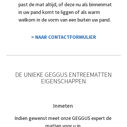
past de mat altijd; of deze nu als binnenmat
in uw pand komt te liggen of als warm
welkom in de vorm van een buiten uw pand.
> NAAR CONTACTFORMULIER
DE UNIEKE GEGGUS ENTREEMATTEN
EIGENSCHAPPEN
Inmeten
Indien gewenst meet onze GEGGUS expert de
matten voor u in