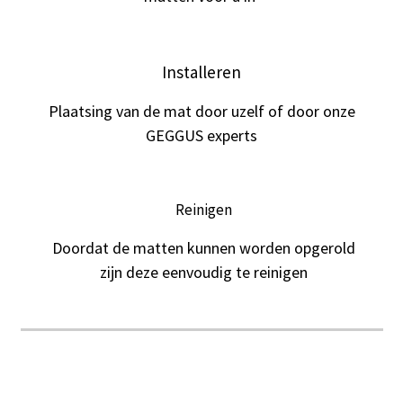
Installeren
Plaatsing van de mat door uzelf of door onze
GEGGUS experts
Reinigen
Doordat de matten kunnen worden opgerold
zijn deze eenvoudig te reinigen