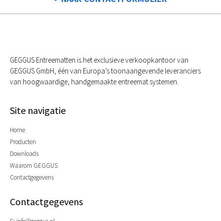
GEGGUS Entreematten is het exclusieve verkoopkantoor van
GEGGUS GmbH, één van Europa’s toonaangevende leveranciers
van hoogwaardige, handgemaakte entreemat systemen.
Site navigatie
Home
Producten
Downloads
Waarom GEGGUS
Contactgegevens
Contactgegevens