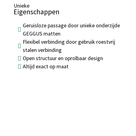
Unieke
Eigenschappen
Geruisloze passage door unieke onderzijde
GEGGUS matten
Flexibel verbinding door gebruik roestvrij
stalen verbinding
Open structuur en oprolbaar design
Altijd exact op maat