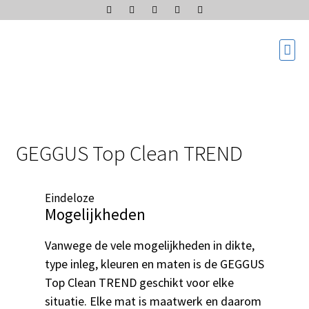
GEGGUS Top Clean TREND
Eindeloze
Mogelijkheden
Vanwege de vele mogelijkheden in dikte,
type inleg, kleuren en maten is de GEGGUS
Top Clean TREND geschikt voor elke
situatie. Elke mat is maatwerk en daarom