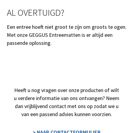
AL OVERTUIGD?
Een entree hoeft niet groot te zijn om groots te ogen.
Met onze GEGGUS Entreematten is er altijd een
passende oplossing.
Heeft u nog vragen over onze producten of wilt
u verdere informatie van ons ontvangen? Neem
dan vrijblijvend contact met ons op zodat we u
van een passend advies kunnen voorzien.
> NAAR CONTACTFORMULIER